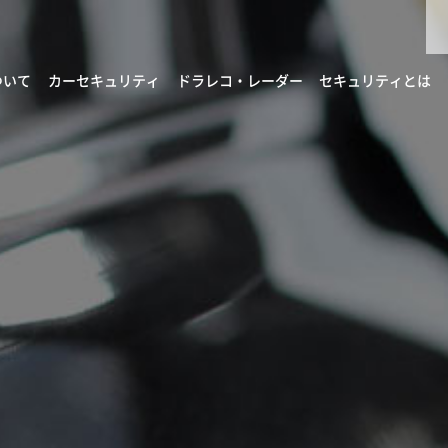
ついて
カーセキュリティ
ドラレコ・レーダー
セキュリティとは