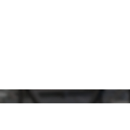
CONTACT
ご相談・ご予約はこち