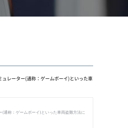
ーエミュレーター(通称：ゲームボーイ)といった車