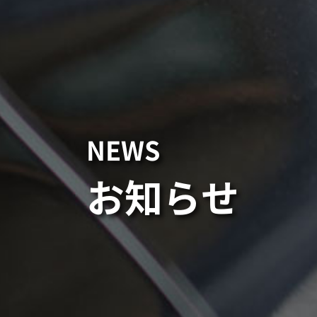
NEWS
お知らせ