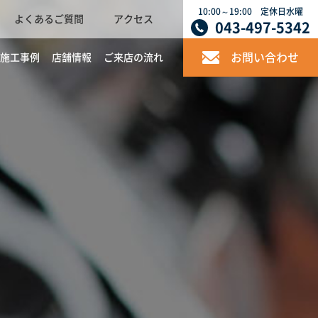
10:00～19:00 定休日水曜
よくあるご質問
アクセス
043-497-5342
お問い合わせ
施工事例
店舗情報
ご来店の流れ