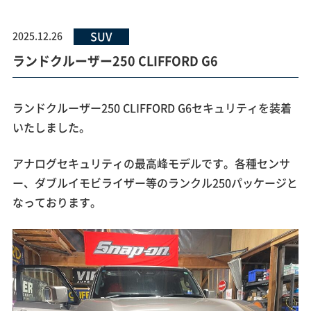
SUV
2025.12.26
ランドクルーザー250 CLIFFORD G6
ランドクルーザー250 CLIFFORD G6セキュリティを装着
いたしました。
アナログセキュリティの最高峰モデルです。各種センサ
ー、ダブルイモビライザー等のランクル250パッケージと
なっております。