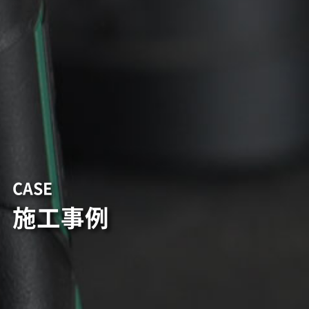
CASE
施工事例