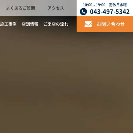
10:00～19:00 定休日水曜
よくあるご質問
アクセス
043-497-5342
お問い合わせ
施工事例
店舗情報
ご来店の流れ