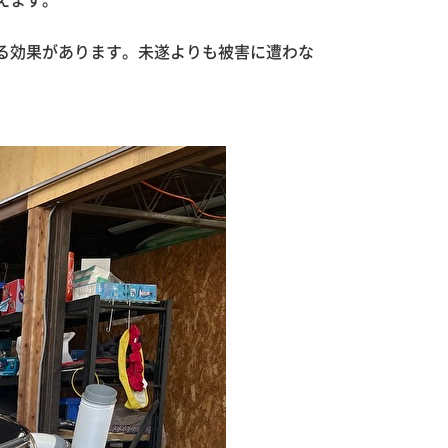
えます。
る効果があります。未遂よりも被害に遭わな