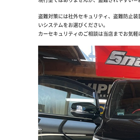
現行型ではありませんが、盗難されやすい＝
盗難対策には社外セキュリティ、盗難防止装
いシステムをお選びください。
カーセキュリティのご相談は当店までお気軽