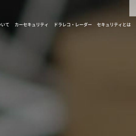
ついて
カーセキュリティ
ドラレコ・レーダー
セキュリティとは