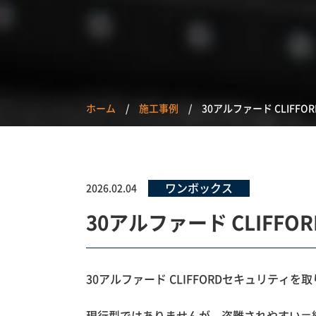
ホーム
施工事例
30アルファード CLIFF
ワンボックス
2026.02.04
30アルファード CLIFF
30アルファード CLIFFORDセキュリティ