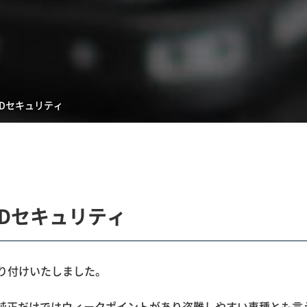
ORDセキュリティ
ORDセキュリティ
を取り付けいたしました。