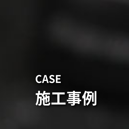
CASE
施工事例