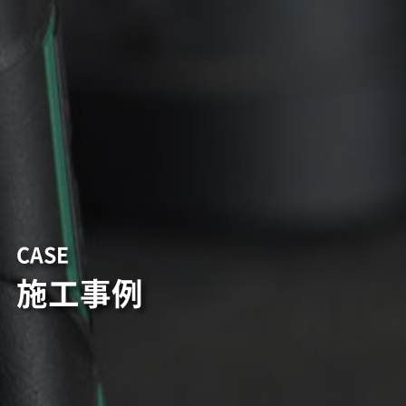
CASE
施工事例