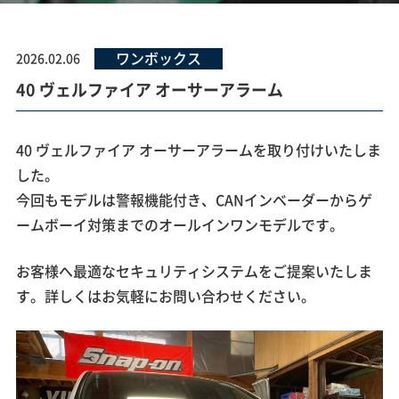
ワンボックス
2026.02.06
40 ヴェルファイア オーサーアラーム
40 ヴェルファイア オーサーアラームを取り付けいたしま
した。
今回もモデルは警報機能付き、CANインベーダーからゲ
ームボーイ対策までのオールインワンモデルです。
お客様へ最適なセキュリティシステムをご提案いたしま
す。詳しくはお気軽にお問い合わせください。