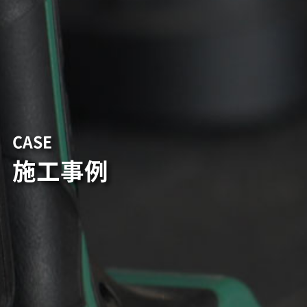
CASE
施工事例