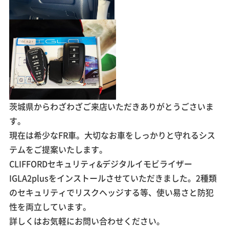
茨城県からわざわざご来店いただきありがとうごさいま
す。
現在は希少なFR車。大切なお車をしっかりと守れるシス
テムをご提案いたします。
CLIFFORDセキュリティ&デジタルイモビライザー
IGLA2plusをインストールさせていただきました。2種類
のセキュリティでリスクヘッジする等、使い易さと防犯
性を両立しています。
詳しくはお気軽にお問い合わせください。