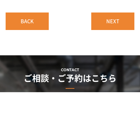
BACK
NEXT
CONTACT
ご相談・ご予約はこちら
ご相談・お見積りは無料です。
お気軽にお問い合わせください。
お電話はこちら