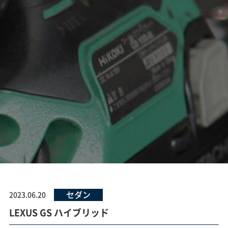
セダン
2023.06.20
LEXUS GS ハイブリッド