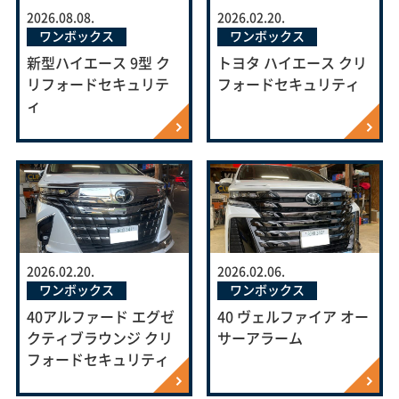
2026.08.08.
2026.02.20.
ワンボックス
ワンボックス
新型ハイエース 9型 ク
トヨタ ハイエース クリ
リフォードセキュリテ
フォードセキュリティ
ィ
2026.02.20.
2026.02.06.
ワンボックス
ワンボックス
40アルファード エグゼ
40 ヴェルファイア オー
クティブラウンジ クリ
サーアラーム
フォードセキュリティ