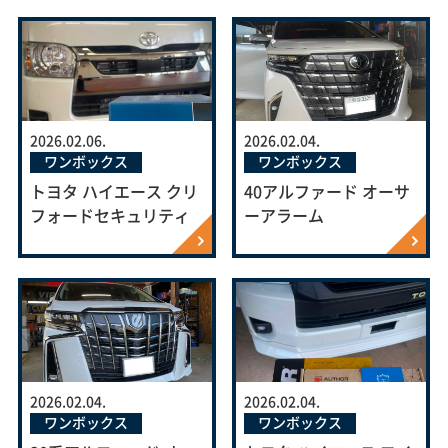
2026.02.06.
2026.02.04.
ワンボックス
ワンボックス
トヨタ ハイエース クリ
40アルファード オーサ
フォードセキュリティ
ーアラーム
2026.02.04.
2026.02.04.
ワンボックス
ワンボックス