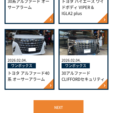
30系アルファード オー
トヨタ ハイエース ワイ
サーアラーム
ドボディ VIPER &
IGLA2 plus
2026.02.04.
2026.02.04.
ワンボックス
ワンボックス
トヨタ アルファード40
30アルファード
系 オーサーアラーム
CLIFFORDセキュリティ
NEXT