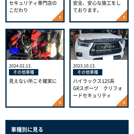
セキュリティ専門店の
安全、安心な施工をし
こだわり
ております。
2024.02.13.
2023.10.13.
その他車種
その他車種
見えない所こそ確実に
ハイラックス125系
GRスポーツ クリフォ
ードセキュリティ
車種別に見る