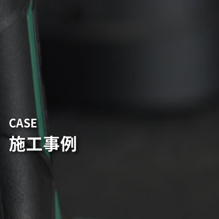
CASE
施工事例