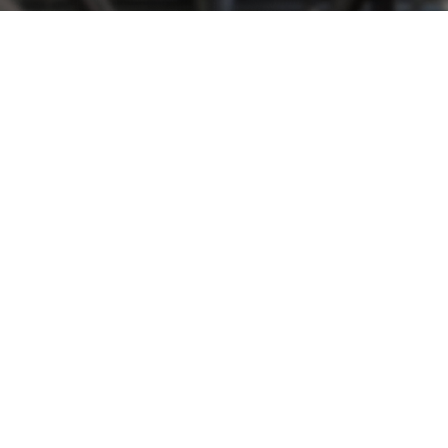
CONTACT
ご相談・ご予約はこちら
ご相談・お見積りは無料です。
お気軽にお問い合わせください。
お電話はこちら
043-497-5342
営業時間：10:00～19:00 定休日：水曜日
メールでのご相談はこちら