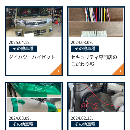
2025.04.12.
2024.03.09.
その他車種
その他車種
ダイハツ ハイゼット
セキュリティ専門店の
こだわり#2
2024.03.09.
2024.02.13.
その他車種
その他車種