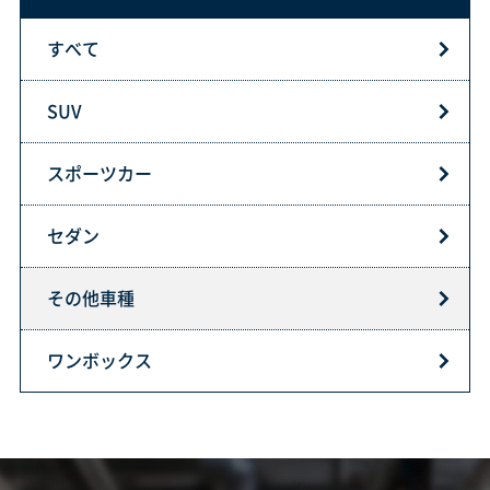
すべて
SUV
スポーツカー
セダン
その他車種
ワンボックス